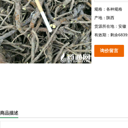
规格：各种规格
产地：陕西
货源所在地：安徽
有效期：剩余683
询价留言
商品描述