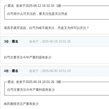
匿名 发表于2025-06-12 16:32:33 1楼
白芍有什么可关注的，要关注也是关注丹皮
请高手展开说说，白芍为啥不能关注，丹皮又为何可以关注？
3楼：
匿名
发表于：2025-06-19 10:01:26
白芍主要关注今年产量到底有多少
4楼：
匿名
发表于：2025-06-30 10:51:29
匿名 发表于2025-06-19 10:01:26 3楼
白芍主要关注今年产量到底有多少
啥药都得关注产量有多少