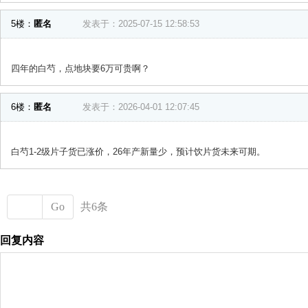
5楼：
匿名
发表于：2025-07-15 12:58:53
四年的白芍，点地块要6万可贵啊？
6楼：
匿名
发表于：2026-04-01 12:07:45
白芍1-2级片子货已涨价，26年产新量少，预计饮片货未来可期。
Go
共6条
回复内容