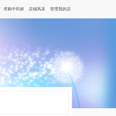
材
求购中药材
店铺风采
管理我的店