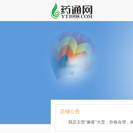
店铺公告
我店主营“麻黄”大货，价格合理，