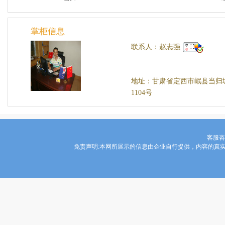
掌柜信息
联系人：赵志强
地址：甘肃省定西市岷县当归
1104号
客服咨询
免责声明:本网所展示的信息由企业自行提供，内容的真