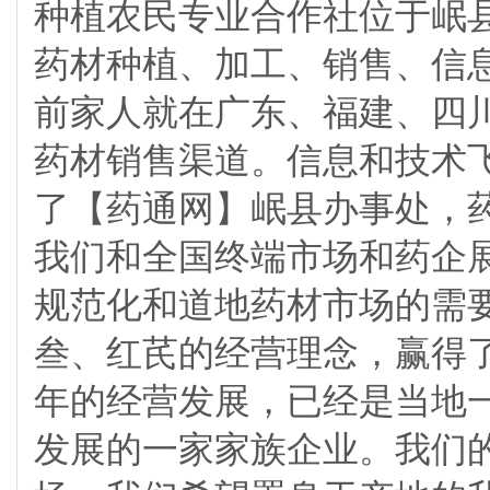
种植农民专业合作社位于岷县
药材种植、加工、销售、信息
前家人就在广东、福建、四
药材销售渠道。信息和技术飞
了【药通网】岷县办事处，
我们和全国终端市场和药企展
规范化和道地药材市场的需
叁、红芪的经营理念，赢得了
年的经营发展，已经是当地
发展的一家家族企业。我们