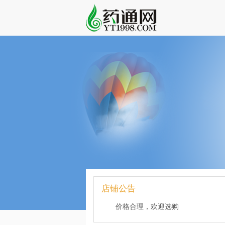
店铺公告
价格合理，欢迎选购