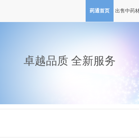
药通首页
出售中药
卓越品质 全新服务