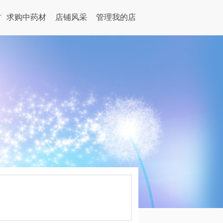
材
求购中药材
店铺风采
管理我的店