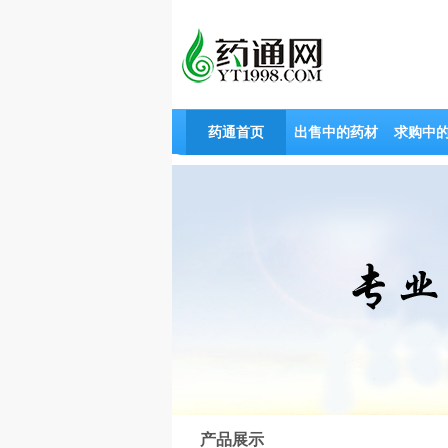
药通首页
出售中的药材
求购中
产品展示