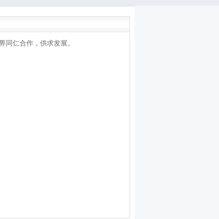
与药界同仁合作，供求发展。