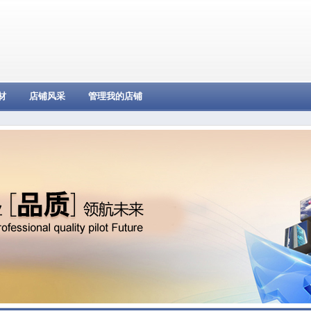
材
店铺风采
管理我的店铺