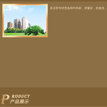
本店常年经营各种中药材，质量好，价格优