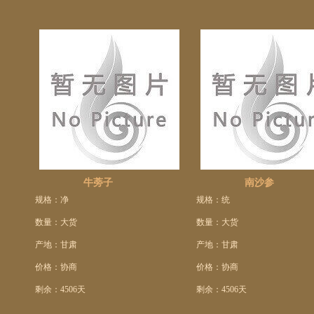
牛蒡子
南沙参
规格：净
规格：统
数量：大货
数量：大货
产地：甘肃
产地：甘肃
价格：协商
价格：协商
剩余：4506天
剩余：4506天