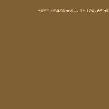
免责声明:本网所展示的信息由企业自行提供，内容的