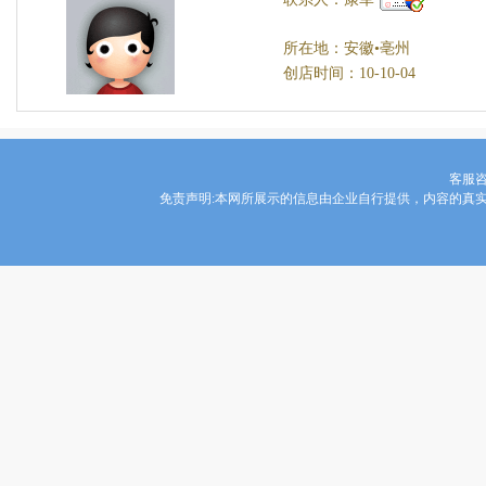
所在地：安徽•亳州
创店时间：10-10-04
客服咨询
免责声明:本网所展示的信息由企业自行提供，内容的真