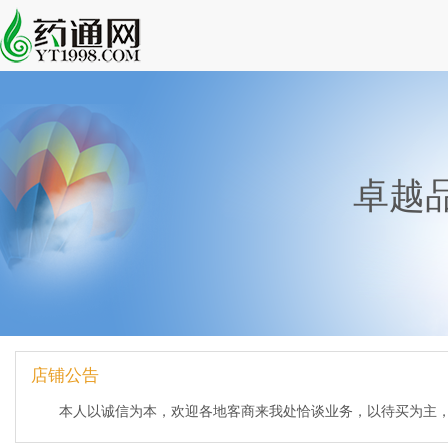
卓越
店铺公告
本人以诚信为本，欢迎各地客商来我处恰谈业务，以待买为主，提供