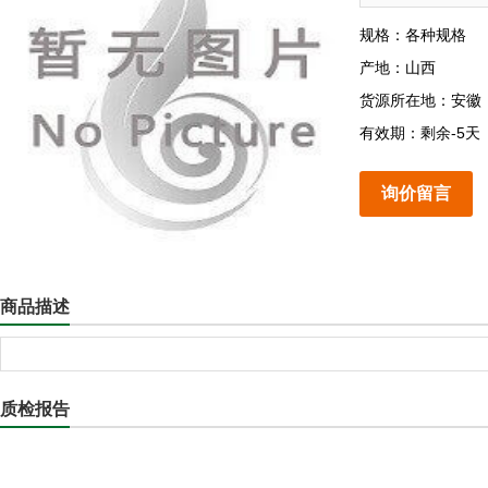
规格：各种规格
产地：山西
货源所在地：安徽
有效期：剩余-5天
询价留言
商品描述
质检报告