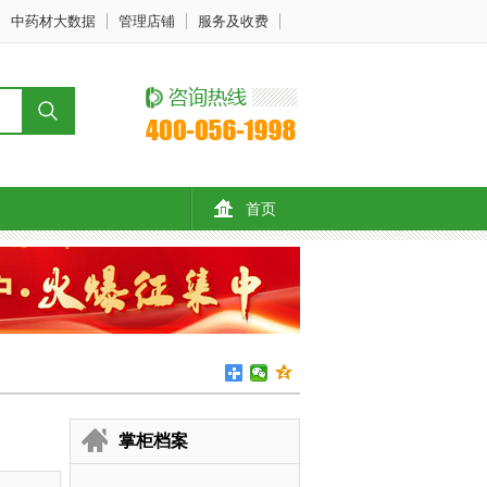
中药材大数据
管理店铺
服务及收费
首页
掌柜档案