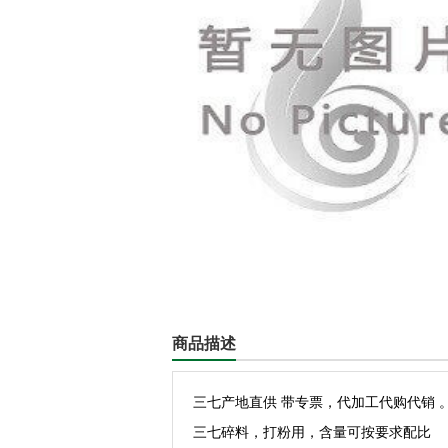
商品描述
三七产地直供 带专票，代加工代购代销 。电
三七碎料，打粉用，含量可按要求配比