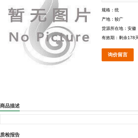
规格：统
产地：较广
货源所在地：安徽
有效期：剩余178
询价留言
商品描述
质检报告