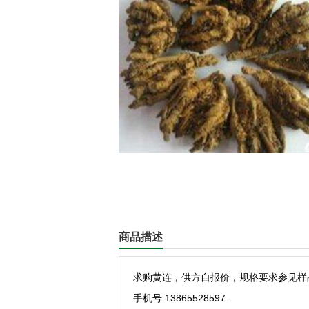
商品描述
求购黄连，供方自报价，规格要求参见样
手机号:13865528597.