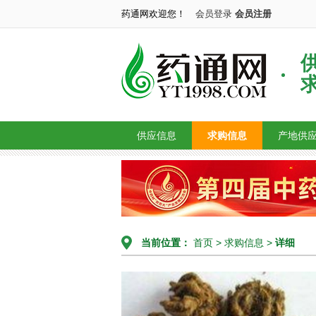
药通网欢迎您！
会员登录
会员注册
供应信息
求购信息
产地供
当前位置：
首页
>
求购信息
>
详细