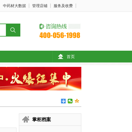
中药材大数据
管理店铺
服务及收费
首页
掌柜档案