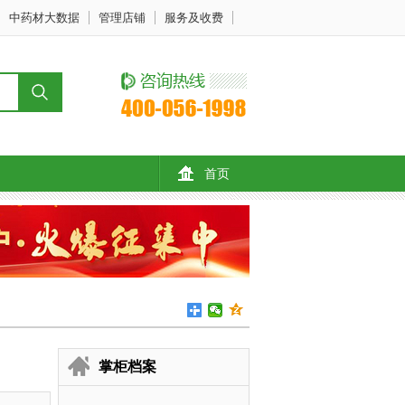
中药材大数据
管理店铺
服务及收费
首页
掌柜档案