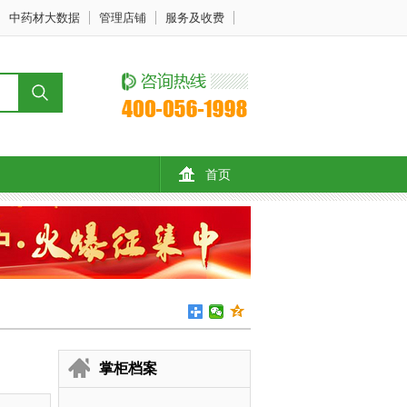
中药材大数据
管理店铺
服务及收费
首页
掌柜档案