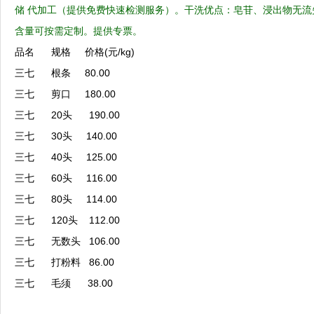
储 代加工（提供免费快速检测服务）
。干洗优点：
皂苷、浸出物无流
含量可按需定制。提供专票。
品名 规格 价格(元/kg)
三七 根条 80.00
三七 剪口 180.00
三七 20头 190.00
三七 30头 140.00
三七 40头 125.00
三七 60头 116.00
三七 80头 114.00
三七 120头 112.00
三七 无数头 106.00
三七 打粉料 86.00
三七 毛须 38.00