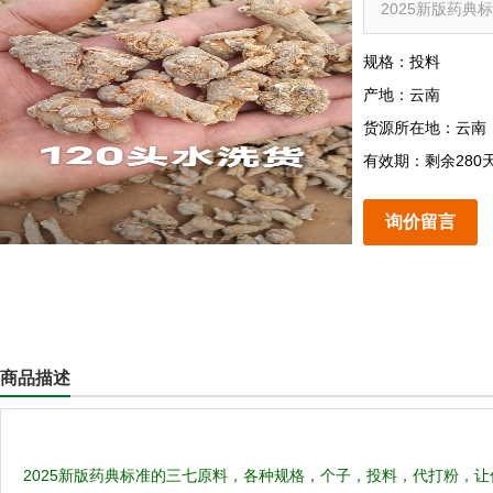
2025新版药典
规格：投料
产地：云南
货源所在地：云南
有效期：剩余280
询价留言
商品描述
2025新版药典标准的三七原料，各种规格，个子，投料，代打粉，