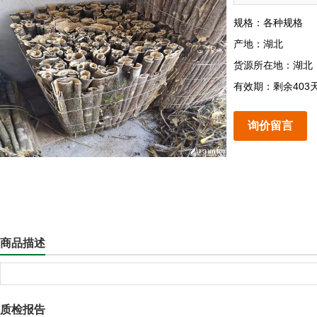
规格：各种规格
产地：湖北
货源所在地：湖北
有效期：剩余403
询价留言
商品描述
质检报告