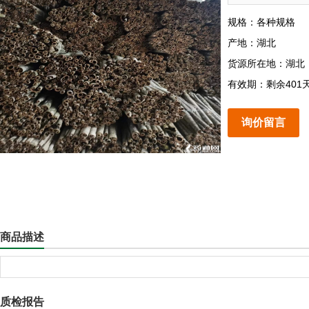
规格：各种规格
产地：湖北
货源所在地：湖北
有效期：剩余401
询价留言
商品描述
质检报告