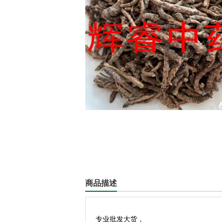
商品描述
专业批发大货，