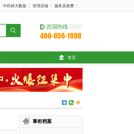
中药材大数据
管理店铺
服务及收费
首页
掌柜档案