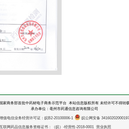
国家商务部首批中药材电子商务示范平台 本站信息版权所有 未经许可不得转
承办单位：亳州市药通信息咨询有限公司
增值电信业务经营许可证：皖B2-20100006-1
皖公网安备 3416020200019
互联网药品信息服务资格证书：（皖）-经营性-2018-0001 营业执照