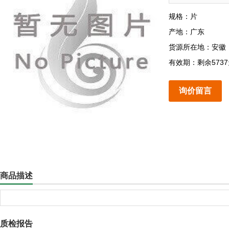
规格：片
产地：广东
货源所在地：安徽
有效期：剩余573
询价留言
商品描述
质检报告