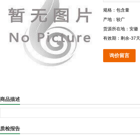
规格：包含量
产地：较广
货源所在地：安徽
有效期：剩余-37
询价留言
商品描述
质检报告