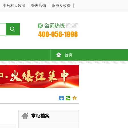
中药材大数据
管理店铺
服务及收费
首页
掌柜档案