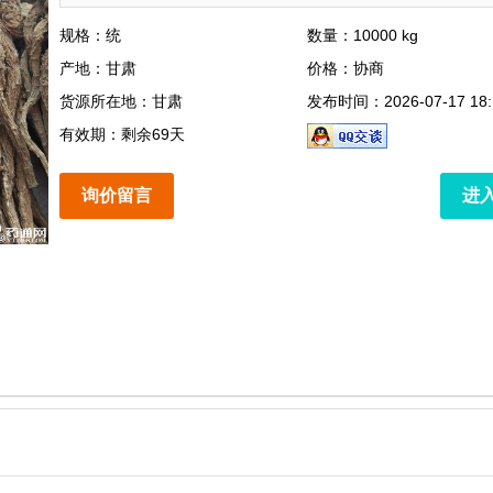
规格：统
数量：10000 kg
产地：甘肃
价格：协商
货源所在地：甘肃
发布时间：2026-07-17 18:
有效期：剩余69天
询价留言
进