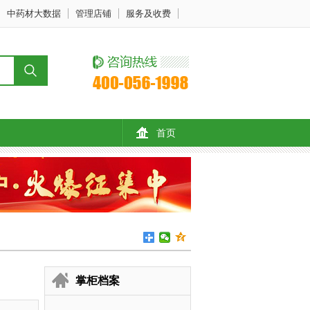
中药材大数据
管理店铺
服务及收费
首页
掌柜档案