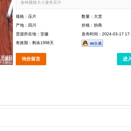
各种规格大小麦冬压片
规格：压片
数量：大货
产地：四川
价格：协商
货源所在地：安徽
发布时间：2024-03-17 17:
有效期：剩余1998天
询价留言
进