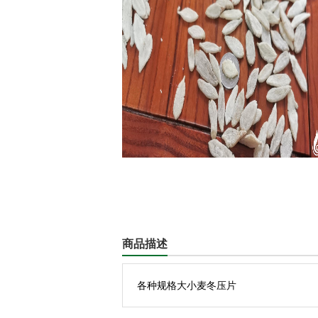
商品描述
各种规格大小麦冬压片