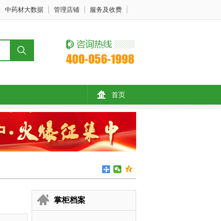
中药材大数据
管理店铺
服务及收费
首页
掌柜档案