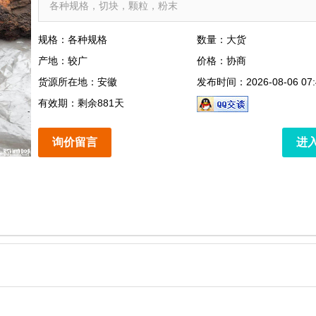
各种规格，切块，颗粒，粉末
规格：各种规格
数量：大货
产地：较广
价格：协商
货源所在地：安徽
发布时间：2026-08-06 07:
有效期：剩余881天
询价留言
进