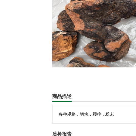
商品描述
各种规格，切块，颗粒，粉末
质检报告