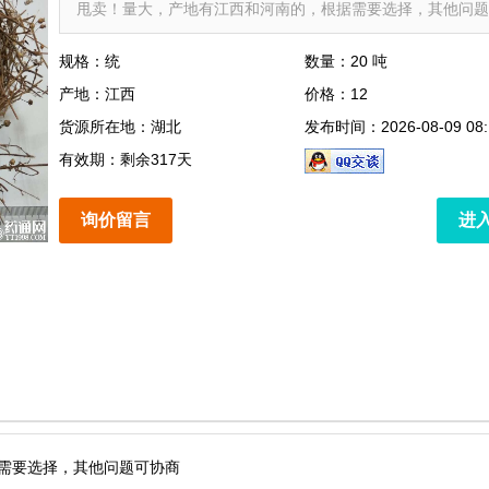
甩卖！量大，产地有江西和河南的，根据需要选择，其他问题..
规格：统
数量：20 吨
产地：江西
价格：12
货源所在地：湖北
发布时间：2026-08-09 08:
有效期：剩余317天
询价留言
进
需要选择，其他问题可协商