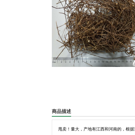
商品描述
甩卖！量大，产地有江西和河南的，根据