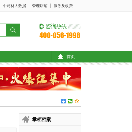
中药材大数据
管理店铺
服务及收费
首页
掌柜档案