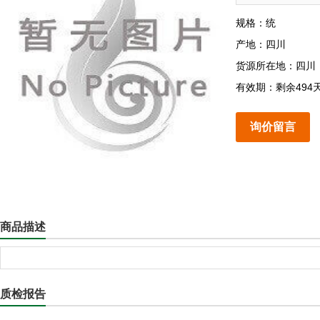
规格：统
产地：四川
货源所在地：四川
有效期：剩余494
询价留言
商品描述
质检报告