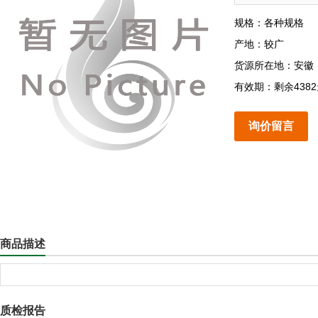
规格：各种规格
产地：较广
货源所在地：安徽
有效期：剩余438
询价留言
商品描述
质检报告