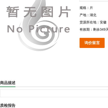
规格：片
产地：湖北
货源所在地：安徽
有效期：剩余349
询价留言
商品描述
质检报告