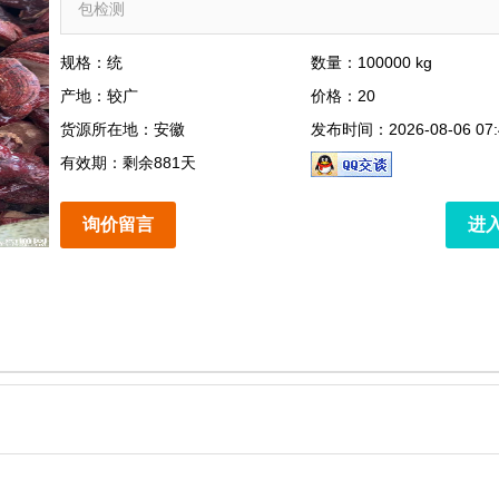
包检测
规格：统
数量：100000 kg
产地：较广
价格：20
货源所在地：安徽
发布时间：2026-08-06 07:
有效期：剩余881天
询价留言
进