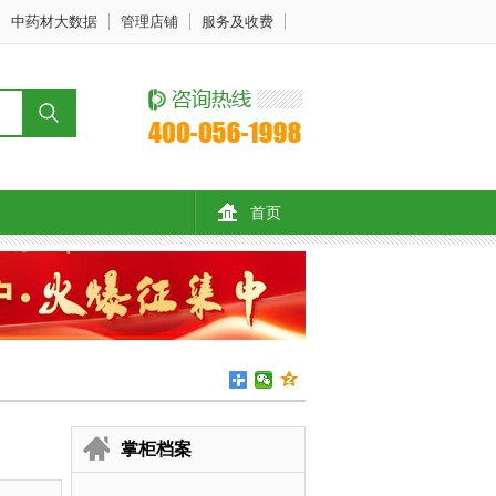
中药材大数据
管理店铺
服务及收费
首页
掌柜档案