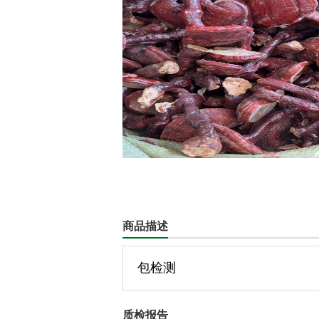
商品描述
包检测
质检报告