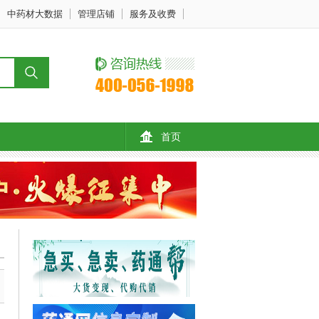
中药材大数据
管理店铺
服务及收费
首页