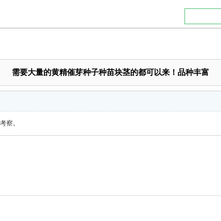
需要大量的黄精催芽种子种苗块茎的都可以来！品种丰富
考察。