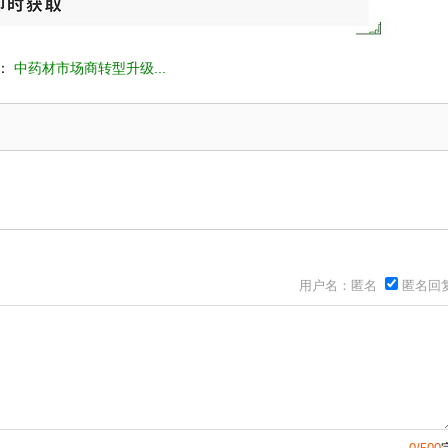
：
中药材市场商转型升级...
用户名：匿名
匿名回