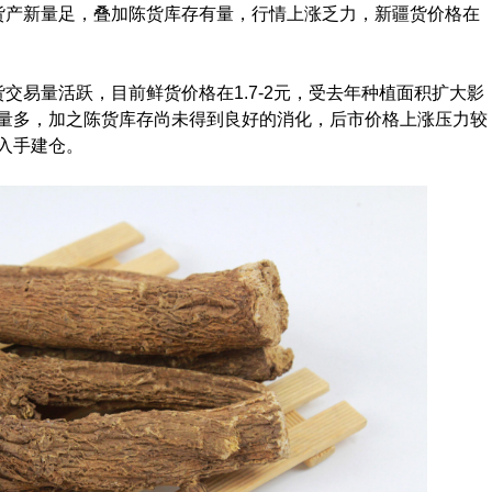
货产新量足，叠加陈货库存有量，行情上涨乏力，新疆货价格在
交易量活跃，目前鲜货价格在1.7-2元，受去年种植面积扩大影
量多，加之陈货库存尚未得到良好的消化，后市价格上涨压力较
入手建仓。