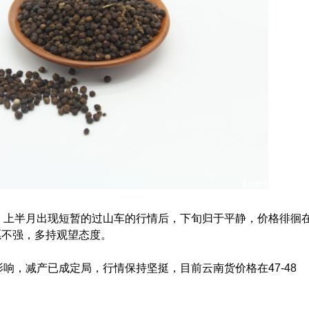
，上半月出现短暂的过山车的行情后，下旬归于平静，价格徘徊
意愿不强，多持观望态度。
响，减产已成定局，行情保持坚挺，目前云南货价格在47-48