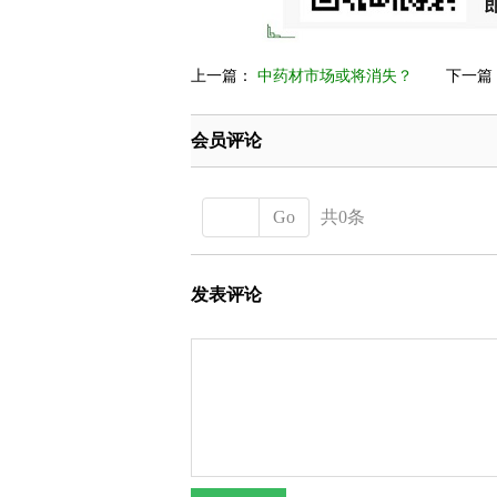
上一篇：
中药材市场或将消失？
下一篇
会员评论
Go
共0条
发表评论