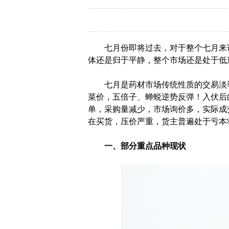
七月份即将过去，对于整个七月来
体还是归于平静，整个市场还是处于低
七月是药材市场传统性质的交易淡
菜价，五倍子、蝉蜕逆势反弹！入伏后
单，采购量减少，市场询价多，实际成
在买货，压价严重，货主普遍处于亏本
一、部分重点品种现状