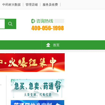
中药材大数据
管理店铺
服务及收费
首页