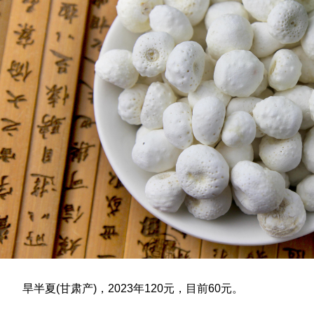
旱半夏(甘肃产)，2023年120元，目前60元。