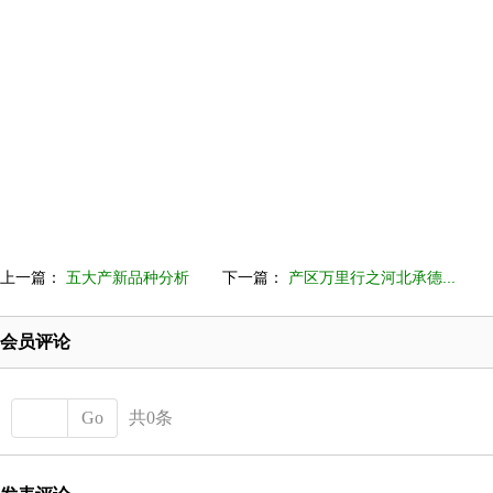
上一篇：
五大产新品种分析
下一篇：
产区万里行之河北承德...
会员评论
Go
共0条