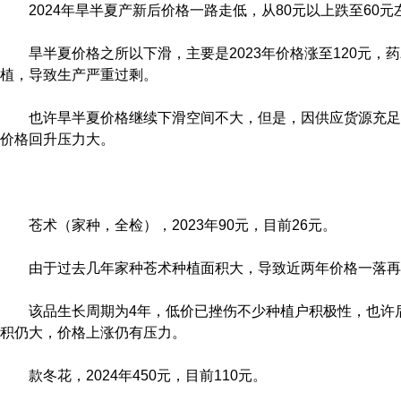
2024年旱半夏产新后价格一路走低，从80元以上跌至60元
旱半夏价格之所以下滑，主要是2023年价格涨至120元，
植，导致生产严重过剩。
也许旱半夏价格继续下滑空间不大，但是，因供应货源充足
价格回升压力大。
苍术（家种，全检），2023年90元，目前26元。
由于过去几年家种苍术种植面积大，导致近两年价格一落再
该品生长周期为4年，低价已挫伤不少种植户积极性，也许
积仍大，价格上涨仍有压力。
款冬花，2024年450元，目前110元。