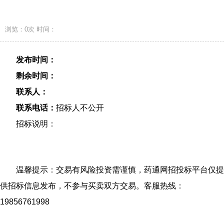
浏览：0次
时间：
发布时间：
剩余时间：
联系人：
联系电话：
招标人不公开
招标说明：
温馨提示：交易有风险投资需谨慎，药通网招投标平台仅提
供招标信息发布，不参与买卖双方交易。客服热线：
19856761998