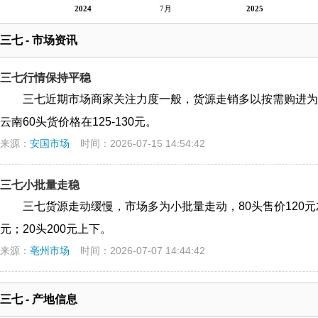
2024
7月
2025
三七 - 市场资讯
三七行情保持平稳
三七近期市场商家关注力度一般，货源走销多以按需购进为
云南60头货价格在125-130元。
来源：
安国市场
时间：2026-07-15 14:54:42
三七小批量走稳
三七货源走动缓慢，市场多为小批量走动，80头售价120元左右；6
元；20头200元上下。
来源：
亳州市场
时间：2026-07-07 14:44:42
三七 - 产地信息