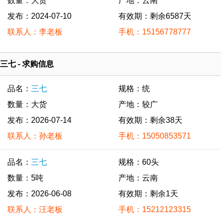
数量：大货
产地：云南
发布：2024-07-10
有效期：剩余6587天
联系人：李老板
手机：15156778777
三七 - 求购信息
品名：
三七
规格：统
数量：大货
产地：较广
发布：2026-07-14
有效期：剩余38天
联系人：孙老板
手机：15050853571
品名：
三七
规格：60头
数量：5吨
产地：云南
发布：2026-06-08
有效期：剩余1天
联系人：汪老板
手机：15212123315