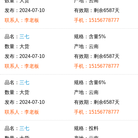
数量：大货
产地：云南
发布：2024-07-10
有效期：剩余6587天
联系人：李老板
手机：15156778777
品名：
三七
规格：含量5%
数量：大货
产地：云南
发布：2024-07-10
有效期：剩余6587天
联系人：李老板
手机：15156778777
品名：
三七
规格：含量6%
数量：大货
产地：云南
发布：2024-07-10
有效期：剩余6587天
联系人：李老板
手机：15156778777
品名：
三七
规格：投料