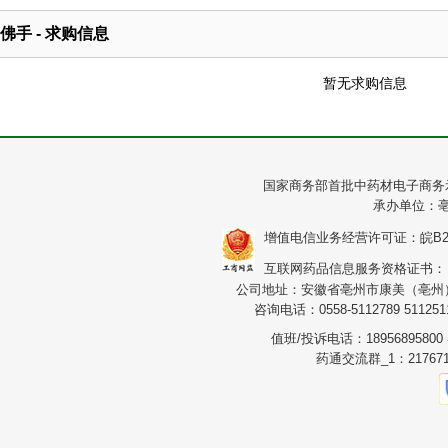
佛手 - 求购信息
暂无求购信息
国家商务部首批中药材电子商务
承办单位：
增值电信业务经营许可证：皖B2-20
互联网药品信息服务资格证书：（皖）
公司地址：安徽省亳州市康美（亳州）华
咨询电话：0558-5112789 5112511
值班/投诉电话：1895689580
药通交流群_1：217671