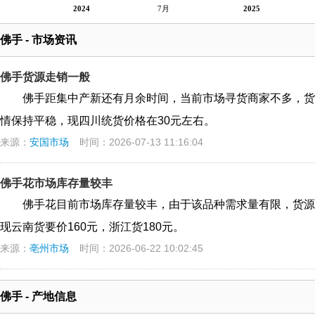
2024
7月
2025
佛手 - 市场资讯
佛手货源走销一般
佛手距集中产新还有月余时间，当前市场寻货商家不多，货
情保持平稳，现四川统货价格在30元左右。
来源：
安国市场
时间：2026-07-13 11:16:04
佛手花市场库存量较丰
佛手花目前市场库存量较丰，由于该品种需求量有限，货源
现云南货要价160元，浙江货180元。
来源：
亳州市场
时间：2026-06-22 10:02:45
佛手 - 产地信息