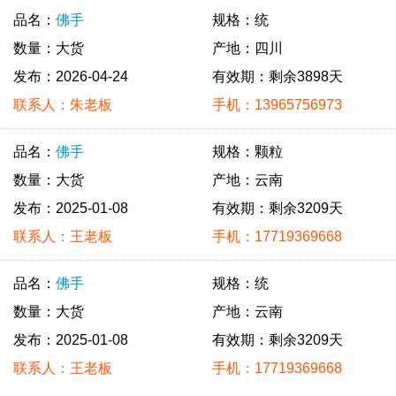
品名：
佛手
规格：统
数量：大货
产地：四川
发布：2026-04-24
有效期：剩余3898天
联系人：朱老板
手机：13965756973
品名：
佛手
规格：颗粒
数量：大货
产地：云南
发布：2025-01-08
有效期：剩余3209天
联系人：王老板
手机：17719369668
品名：
佛手
规格：统
数量：大货
产地：云南
发布：2025-01-08
有效期：剩余3209天
联系人：王老板
手机：17719369668