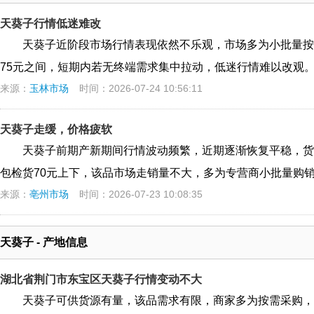
天葵子行情低迷难改
天葵子近阶段市场行情表现依然不乐观，市场多为小批量按需
75元之间，短期内若无终端需求集中拉动，低迷行情难以改观
来源：
玉林市场
时间：2026-07-24 10:56:11
天葵子走缓，价格疲软
天葵子前期产新期间行情波动频繁，近期逐渐恢复平稳，货源
包检货70元上下，该品市场走销量不大，多为专营商小批量购
来源：
亳州市场
时间：2026-07-23 10:08:35
天葵子 - 产地信息
湖北省荆门市东宝区天葵子行情变动不大
天葵子可供货源有量，该品需求有限，商家多为按需采购，