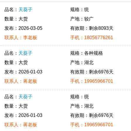
品名：
天葵子
规格：统
数量：大货
产地：较广
发布：2026-03-05
有效期：剩余8093天
联系人：李老板
手机：18056776261
品名：
天葵子
规格：各种规格
数量：大货
产地：湖北
发布：2026-01-03
有效期：剩余6976天
联系人：蒋老板
手机：19965966701
品名：
天葵子
规格：统
数量：大货
产地：湖北
发布：2026-01-03
有效期：剩余6976天
联系人：蒋老板
手机：19965966701