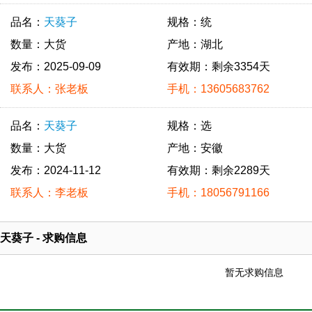
品名：
天葵子
规格：统
数量：大货
产地：湖北
发布：2025-09-09
有效期：剩余3354天
联系人：张老板
手机：13605683762
品名：
天葵子
规格：选
数量：大货
产地：安徽
发布：2024-11-12
有效期：剩余2289天
联系人：李老板
手机：18056791166
天葵子 - 求购信息
暂无求购信息