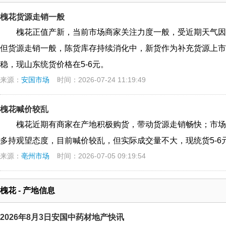
槐花货源走销一般
槐花正值产新，当前市场商家关注力度一般，受近期天气因
但货源走销一般，陈货库存持续消化中，新货作为补充货源上市
稳，现山东统货价格在5-6元。
来源：
安国市场
时间：2026-07-24 11:19:49
槐花喊价较乱
槐花近期有商家在产地积极购货，带动货源走销畅快；市场
多持观望态度，目前喊价较乱，但实际成交量不大，现统货5-6元
来源：
亳州市场
时间：2026-07-05 09:19:54
槐花 - 产地信息
2026年8月3日安国中药材地产快讯