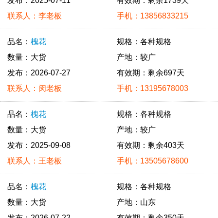
发布：2025-07-11
有效期：剩余1739天
联系人：李老板
手机：13856833215
品名：
槐花
规格：各种规格
数量：大货
产地：较广
发布：2026-07-27
有效期：剩余697天
联系人：闵老板
手机：13195678003
品名：
槐花
规格：各种规格
数量：大货
产地：较广
发布：2025-09-08
有效期：剩余403天
联系人：王老板
手机：13505678600
品名：
槐花
规格：各种规格
数量：大货
产地：山东
发布：2026-07-22
有效期：剩余350天