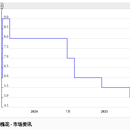
9.0
8.5
8.0
7.5
7.0
6.5
6.0
5.5
5.0
4.5
2024
7月
2025
槐花 - 市场资讯