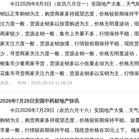
今日2026年8月3日（农历六月廿一）安国地产大集，天
销以正常购销为主，购货商家多持观望态度，价格较前期保持平
注力度一般，货源走销多以按需购进为主，价格无明显波动，现统
商家较少，货源走销一般，集市上市量不多，行情保持平稳，现统
家关注力度一般，货源走销放缓，行情较前期保持平稳，现统货
少，寻货商家关注力度一般，货源走销一般，价格无明显波动，
根集市少量商家寻货，货源走销多以小批量走动为主，价格无明显
花集市寻货商家关注力度一般，货源走销多以实销为主，行情保持
来源：
时间：2026-08-03 11:08:24
2026年7月29日安国中药材地产快讯
今日2026年7月29日（农历六月十六）安国地产大集，
购销为主，购货商家多持观望态度，价格较前期保持平稳。 旋
市量一般，行情较前期保持平稳，现统货价格在30元上下。 槐