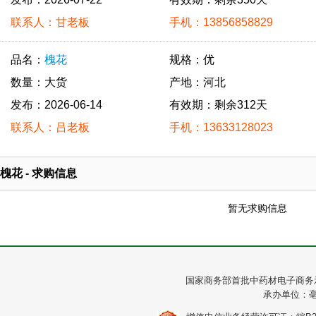
联系人：甘老板
手机：13856858829
品名：
槐花
规格：优
数量：大货
产地：河北
发布：2026-06-14
有效期：剩余312天
联系人：吕老板
手机：13633128023
槐花 - 求购信息
暂无求购信息
国家商务部首批中药材电子商务
承办单位：