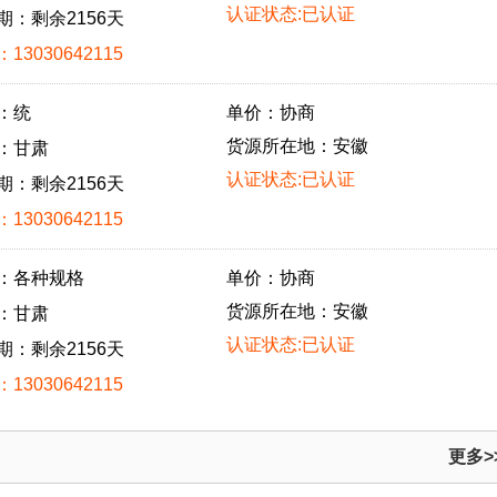
认证状态:已认证
期：剩余2156天
13030642115
：统
单价：协商
货源所在地：安徽
：甘肃
认证状态:已认证
期：剩余2156天
13030642115
：各种规格
单价：协商
货源所在地：安徽
：甘肃
认证状态:已认证
期：剩余2156天
13030642115
更多>