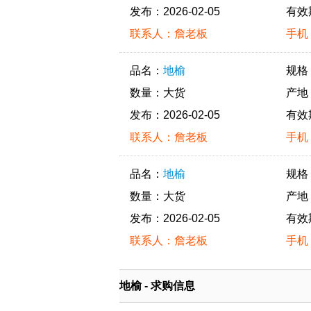
发布：2026-02-05
有效
联系人：詹老板
手机：
品名：
地榆
规格
数量：大货
产地
发布：2026-02-05
有效
联系人：詹老板
手机：
品名：
地榆
规格
数量：大货
产地
发布：2026-02-05
有效
联系人：詹老板
手机：
地榆 - 求购信息