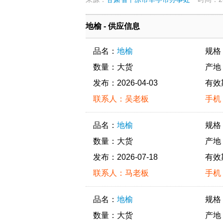
地榆 - 供应信息
品名：
地榆
规格
数量：大货
产地
发布：2026-04-03
有效
联系人：吴老板
手机：
品名：
地榆
规格
数量：大货
产地
发布：2026-07-18
有效
联系人：马老板
手机：
品名：
地榆
规格
数量：大货
产地