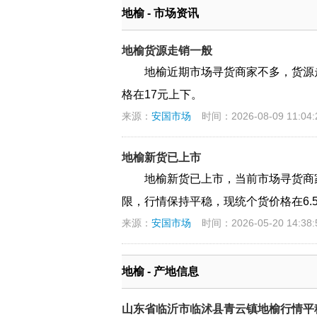
地榆 - 市场资讯
地榆货源走销一般
地榆近期市场寻货商家不多，货源
格在17元上下。
来源：
安国市场
时间：2026-08-09 11:04:
地榆新货已上市
地榆新货已上市，当前市场寻货商
限，行情保持平稳，现统个货价格在6.
来源：
安国市场
时间：2026-05-20 14:38:
地榆 - 产地信息
山东省临沂市临沭县青云镇地榆行情平