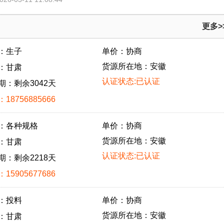
更多>
：生子
单价：协商
货源所在地：安徽
：甘肃
认证状态:已认证
期：剩余3042天
18756885666
：各种规格
单价：协商
货源所在地：安徽
：甘肃
认证状态:已认证
期：剩余2218天
15905677686
：投料
单价：协商
货源所在地：安徽
：甘肃