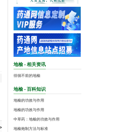
地榆 - 相关资讯
徘徊不前的地榆
地榆 - 百科知识
地榆的功效与作用
地榆的功效与作用
中草药：地榆的功效与作用
>
地榆炮制方法与标准