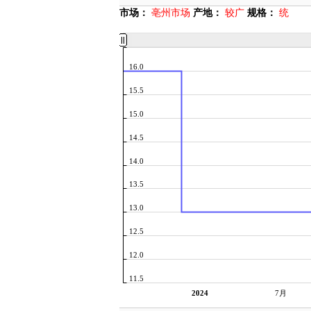
市场：
亳州市场
产地：
较广
规格：
统
16.0
15.5
15.0
14.5
14.0
13.5
13.0
12.5
12.0
11.5
2024
7月