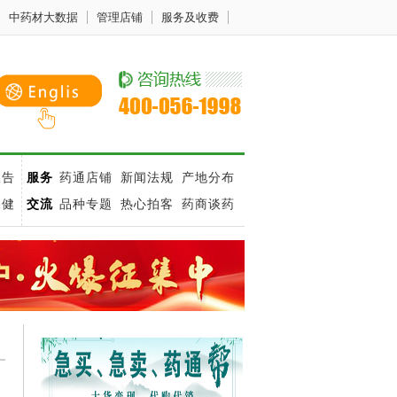
中药材大数据
管理店铺
服务及收费
报告
服务
药通店铺
新闻法规
产地分布
保健
交流
品种专题
热心拍客
药商谈药