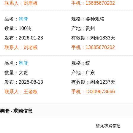
联系人：刘老板
手机：13685670202
品名：
狗脊
规格：各种规格
数量：100吨
产地：贵州
发布：2026-01-23
有效期：剩余1833天
联系人：刘老板
手机：13685670202
品名：
狗脊
规格：统
数量：大货
产地：广东
发布：2025-08-13
有效期：剩余1237天
联系人：王老板
手机：13309673666
狗脊 - 求购信息
暂无求购信息