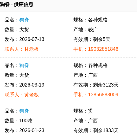
狗脊 - 供应信息
品名：
狗脊
规格：各种规格
数量：大货
产地：较广
发布：2026-07-13
有效期：剩余5天
联系人：甘老板
手机：19032851846
品名：
狗脊
规格：各种规格
数量：大货
产地：广西
发布：2026-03-19
有效期：剩余3123天
联系人：黄老板
手机：13856888009
品名：
狗脊
规格：烫
数量：100吨
产地：广西
发布：2026-01-23
有效期：剩余1833天