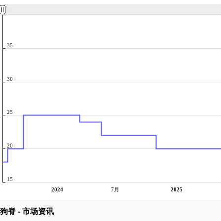
35
30
25
20
15
2024
7月
2025
狗脊 - 市场资讯