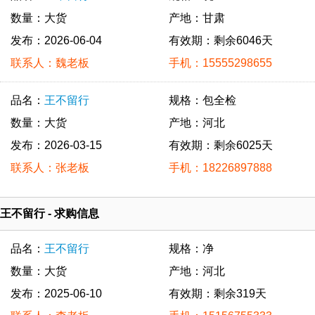
数量：大货
产地：甘肃
发布：2026-06-04
有效期：剩余6046天
联系人：魏老板
手机：15555298655
品名：
王不留行
规格：包全检
数量：大货
产地：河北
发布：2026-03-15
有效期：剩余6025天
联系人：张老板
手机：18226897888
王不留行 - 求购信息
品名：
王不留行
规格：净
数量：大货
产地：河北
发布：2025-06-10
有效期：剩余319天