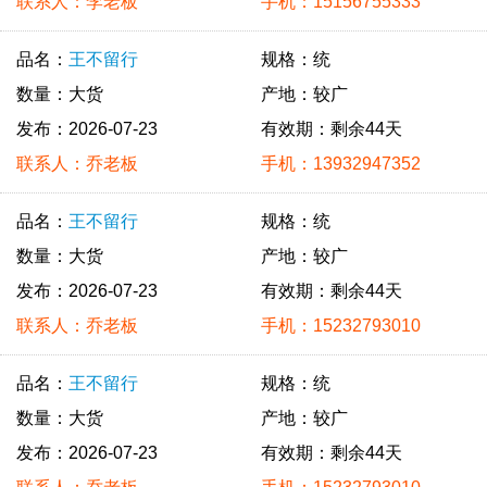
联系人：李老板
手机：15156755333
品名：
王不留行
规格：统
数量：大货
产地：较广
发布：2026-07-23
有效期：剩余44天
联系人：乔老板
手机：13932947352
品名：
王不留行
规格：统
数量：大货
产地：较广
发布：2026-07-23
有效期：剩余44天
联系人：乔老板
手机：15232793010
品名：
王不留行
规格：统
数量：大货
产地：较广
发布：2026-07-23
有效期：剩余44天