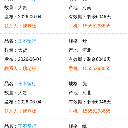
数量：大货
产地：河南
发布：2026-06-04
有效期：剩余6046天
联系人：魏老板
手机：15555298655
品名：
王不留行
规格：炒
数量：大货
产地：河北
发布：2026-06-04
有效期：剩余6046天
联系人：魏老板
手机：15555298655
品名：
王不留行
规格：统
数量：大货
产地：河北
发布：2026-06-04
有效期：剩余6046天
联系人：魏老板
手机：15555298655
品名：
王不留行
规格：统