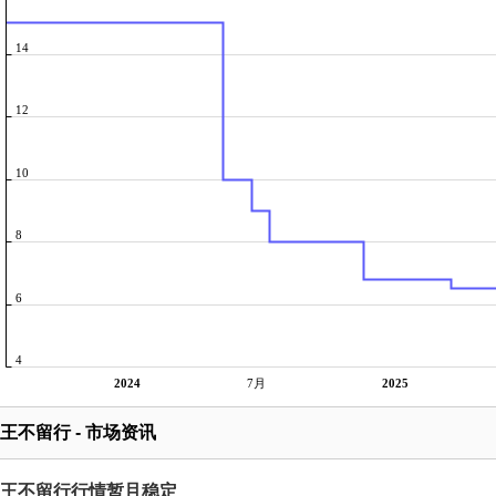
14
12
10
8
6
4
2024
7月
2025
王不留行 - 市场资讯
王不留行行情暂且稳定