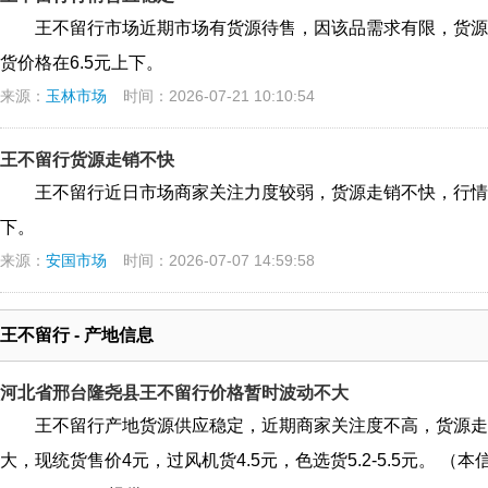
王不留行市场近期市场有货源待售，因该品需求有限，货源
货价格在6.5元上下。
来源：
玉林市场
时间：2026-07-21 10:10:54
王不留行货源走销不快
王不留行近日市场商家关注力度较弱，货源走销不快，行情
下。
来源：
安国市场
时间：2026-07-07 14:59:58
王不留行 - 产地信息
河北省邢台隆尧县王不留行价格暂时波动不大
王不留行产地货源供应稳定，近期商家关注度不高，货源走
大，现统货售价4元，过风机货4.5元，色选货5.2-5.5元。 