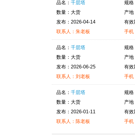
品名：
千层塔
规格
数量：大货
产地
发布：2026-04-14
有效
联系人：朱老板
手机：
品名：
千层塔
规格
数量：大货
产地
发布：2026-06-25
有效
联系人：刘老板
手机：
品名：
千层塔
规格
数量：大货
产地
发布：2026-01-11
有效
联系人：陈老板
手机：