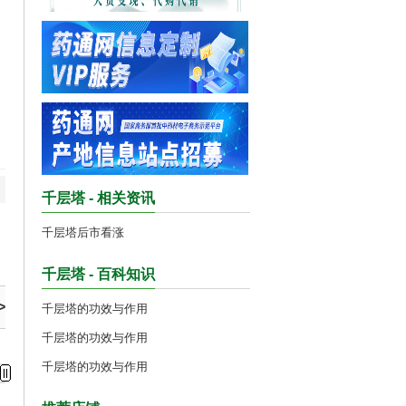
千层塔 - 相关资讯
千层塔后市看涨
千层塔 - 百科知识
>
千层塔的功效与作用
千层塔的功效与作用
千层塔的功效与作用