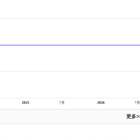
2025
7月
2026
7月
更多>