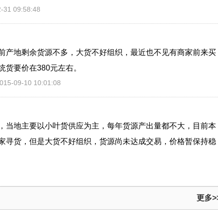
31 09:58:48
前产地剩余货源不多，大货不好组织，最近也不见有商家前来买
货要价在380元左右。
5-09-10 10:01:08
，当地主要以小叶货供应为主，每年货源产出量都不大，目前本
家寻货，但是大货不好组织，货源尚未达成交易，价格暂保持稳
。
更多>