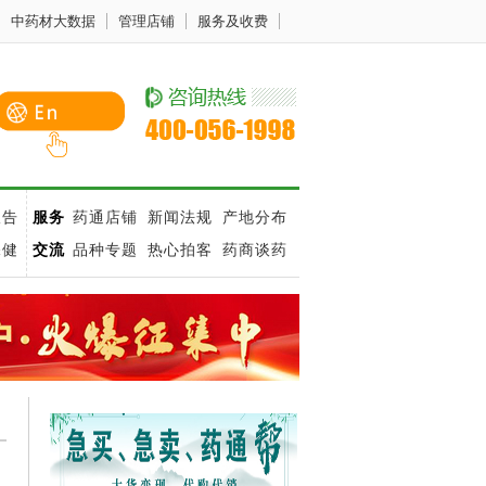
中药材大数据
管理店铺
服务及收费
报告
服务
药通店铺
新闻法规
产地分布
保健
交流
品种专题
热心拍客
药商谈药