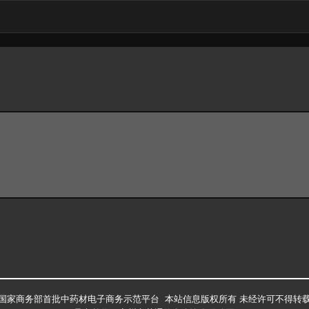
国家商务部首批中药材电子商务示范平台 本站信息版权所有 未经许可不得转