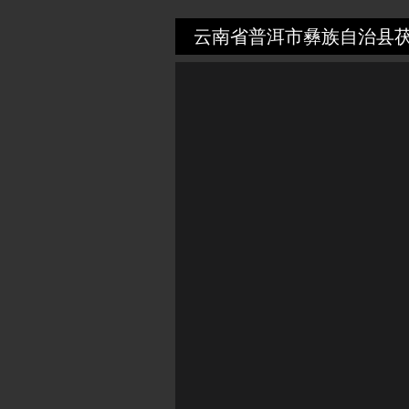
云南省普洱市彝族自治县