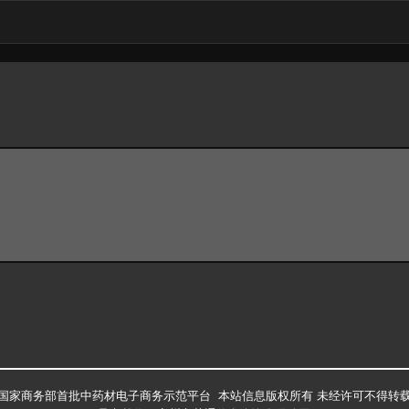
国家商务部首批中药材电子商务示范平台 本站信息版权所有 未经许可不得转