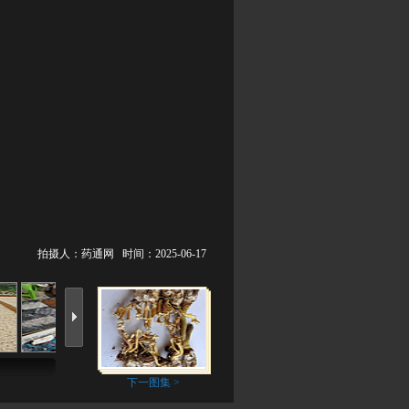
拍摄人：药通网 时间：2025-06-17
下一图集 >