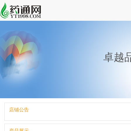
卓越
店铺公告
产品展示