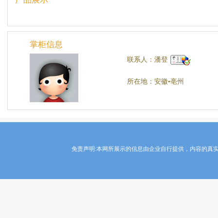
掌柜信息
联系人：潘登
所在地：安徽•亳州
免责声明:本网所展示的信息由企业自行提供，内容的真