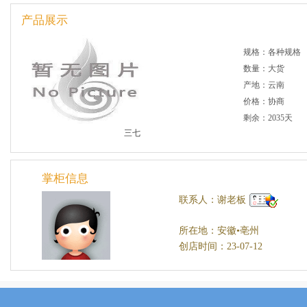
产品展示
规格：各种规格
数量：大货
产地：云南
价格：协商
剩余：2035天
三七
掌柜信息
联系人：谢老板
所在地：安徽•亳州
创店时间：23-07-12