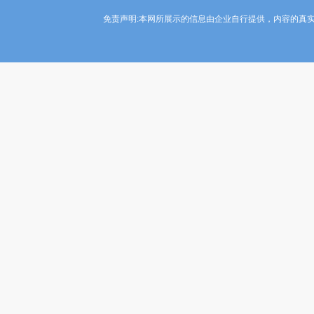
免责声明:本网所展示的信息由企业自行提供，内容的真