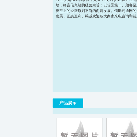
地，绛县信息站的经营宗旨：以信誉第一、顾客至
誉至上的经营原则不断的向前发展。借助药通网的
发展，互惠互利。竭诚欢迎各大商家来电咨询和前
产品展示