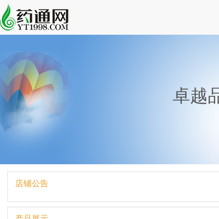
卓越
店铺公告
产品展示