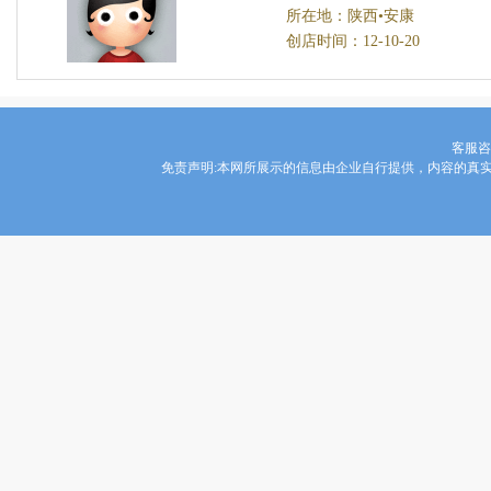
所在地：陕西•安康
创店时间：12-10-20
客服咨询
免责声明:本网所展示的信息由企业自行提供，内容的真