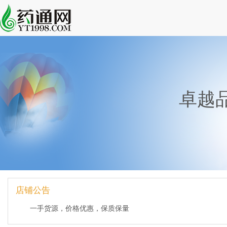
卓越
店铺公告
一手货源，价格优惠，保质保量