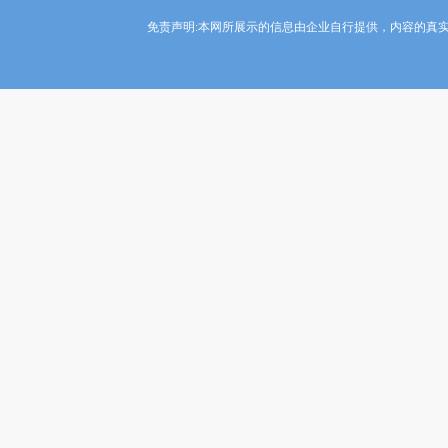
免责声明:本网所展示的信息由企业自行提供，内容的真