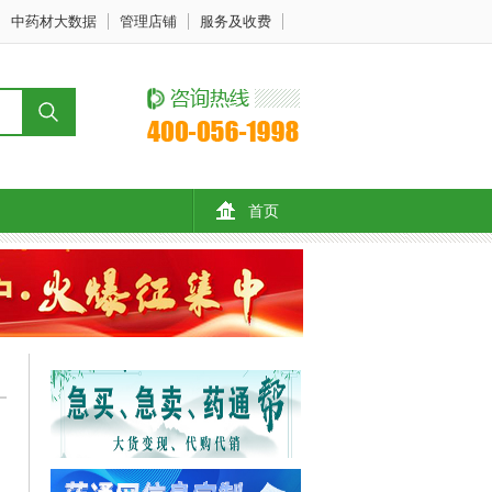
中药材大数据
管理店铺
服务及收费
首页