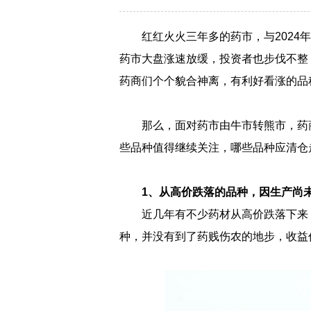
红红火火三年多的药市，与2024
药市大盘涨速放缓，投资者也步伐不整
药商们个个貌合神离，有利好看涨的品
那么，面对药市由牛市转熊市，药
些品种值得继续关注，哪些品种应清仓
1、从高价跌落的品种，因生产尚
近几年有不少药材从高价跌落下来
种，并没有到了药贱伤农的地步，收益