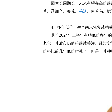
因生长周期长，未来有望在高价继
草、辽细辛、秦艽、
羌活
、何首乌、栀
4、多年低价，生产尚未恢复或植
尽管2024年上半年有些低价多
老化，其后市仍值得继续关注。经过实
价格比前几年低价时涨了，但是，其种