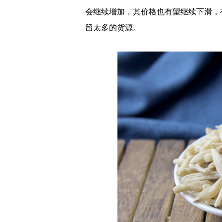
会继续增加，其价格也有望继续下滑，
留太多的货源。